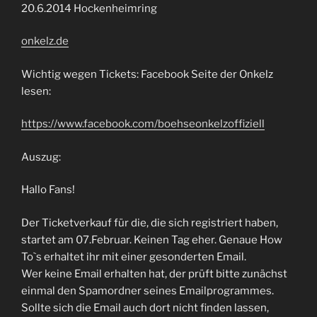
20.6.2014 Hockenheimring
onkelz.de
Wichtig wegen Tickets: Facebook Seite der Onkelz
lesen:
https://www.facebook.com/boehseonkelzoffiziell
Auszug:
Hallo Fans!
Der Ticketverkauf für die, die sich registriert haben,
startet am 07.Februar. Keinen Tag eher. Genaue How
To`s erhaltet ihr mit einer gesonderten Email.
Wer keine Email erhalten hat, der prüft bitte zunächst
einmal den Spamordner seines Emailprogrammes.
Sollte sich die Email auch dort nicht finden lassen,