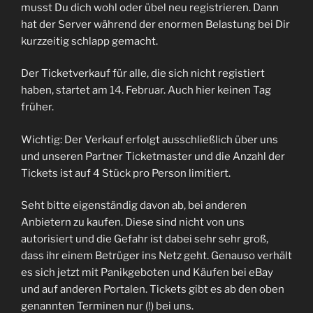
musst Du dich wohl oder übel neu registrieren. Dann
hat der Server während der enormen Belastung bei Dir
kurzzeitig schlapp gemacht.
Der Ticketverkauf für alle, die sich nicht registiert
haben, startet am 14. Februar. Auch hier keinen Tag
früher.
Wichtig: Der Verkauf erfolgt ausschließlich über uns
und unseren Partner Ticketmaster und die Anzahl der
Tickets ist auf 4 Stück pro Person limitiert.
Seht bitte eigenständig davon ab, bei anderen
Anbietern zu kaufen. Diese sind nicht von uns
autorisiert und die Gefahr ist dabei sehr sehr groß,
dass ihr einem Betrüger ins Netz geht. Genauso verhält
es sich jetzt mit Panikgeboten und Käufen bei eBay
und auf anderen Portalen. Tickets gibt es ab den oben
genannten Terminen nur (!) bei uns.