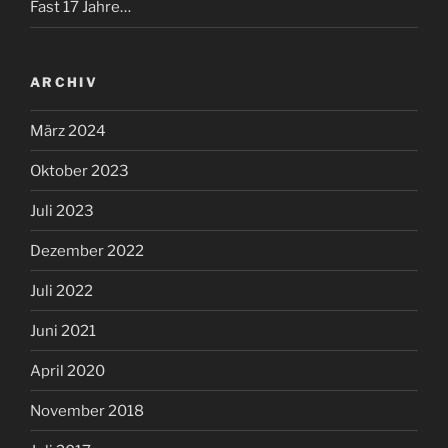
Fast 17 Jahre…
ARCHIV
März 2024
Oktober 2023
Juli 2023
Dezember 2022
Juli 2022
Juni 2021
April 2020
November 2018