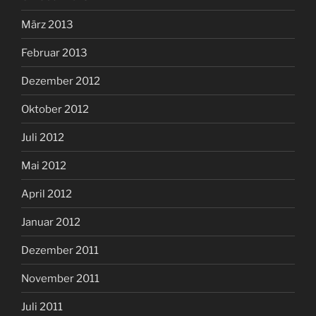
März 2013
Februar 2013
Dezember 2012
Oktober 2012
Juli 2012
Mai 2012
April 2012
Januar 2012
Dezember 2011
November 2011
Juli 2011