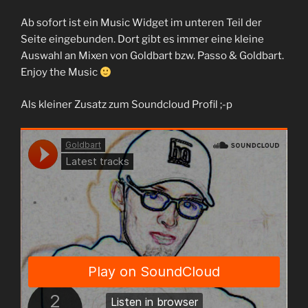
Ab sofort ist ein Music Widget im unteren Teil der
Seite eingebunden. Dort gibt es immer eine kleine
Auswahl an Mixen von Goldbart bzw. Passo & Goldbart.
Enjoy the Music
Als kleiner Zusatz zum Soundcloud Profil ;-p