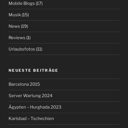
Mobile Blogs
(17)
Musik
(15)
News
(19)
Reviews
(1)
Urlaubsfotos
(11)
NEUESTE BEITRÄGE
Barcelona 2015
Server Wartung 2024
Ägypten – Hurghada 2023
Karlsbad – Tschechien