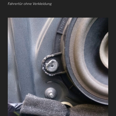
Fahrertür ohne Verkleidung