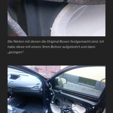
Die Nieten mit denen die Original Boxen festgemacht sind. Ich
habe diese mit einem 3mm Bohrer aufgebohrt und dann
„gezogen“.