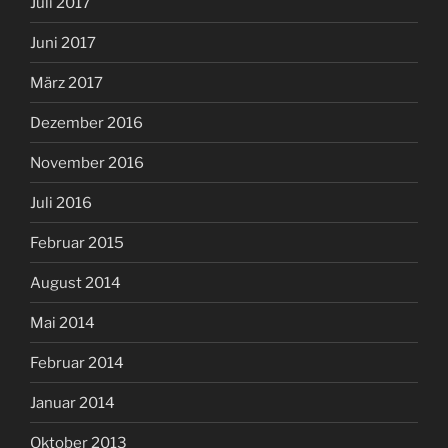
Juli 2017
Juni 2017
März 2017
Dezember 2016
November 2016
Juli 2016
Februar 2015
August 2014
Mai 2014
Februar 2014
Januar 2014
Oktober 2013