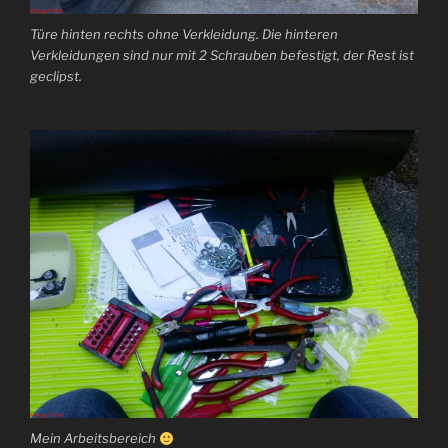
Türe hinten rechts ohne Verkleidung. Die hinteren
Verkleidungen sind nur mit 2 Schrauben befestigt, der Rest ist
geclipst.
Mein Arbeitsbereich