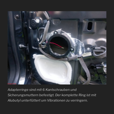
Adapterringe sind mit 6 Kantschrauben und
Sicherungsmuttern befestigt. Der komplette Ring ist mit
Alubutyl unterfüttert um Vibrationen zu verringern.