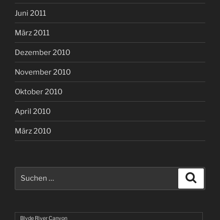
Juni 2011
März 2011
Dezember 2010
November 2010
Oktober 2010
April 2010
März 2010
Suchen
Suche
nach:
Blyde River Canyon