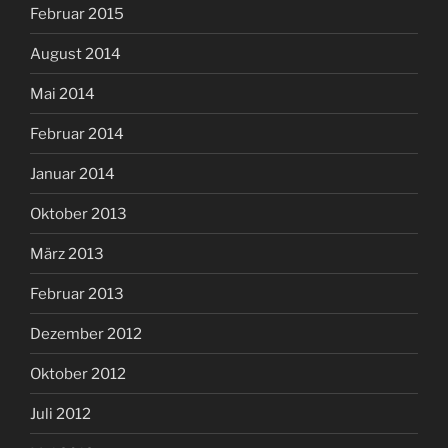
Februar 2015
August 2014
Mai 2014
Februar 2014
Januar 2014
Oktober 2013
März 2013
Februar 2013
Dezember 2012
Oktober 2012
Juli 2012