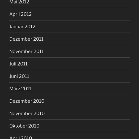
Mai 2012
April 2012
Januar 2012
Dezember 2011
November 2011
Juli 2011
Juni 2011
März 2011
Dezember 2010
November 2010
Oktober 2010
April 2010