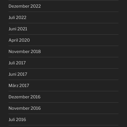
Dezember 2022
Juli 2022
Juni 2021
April 2020
November 2018
Juli 2017
Juni 2017
März 2017
Dezember 2016
November 2016
Juli 2016