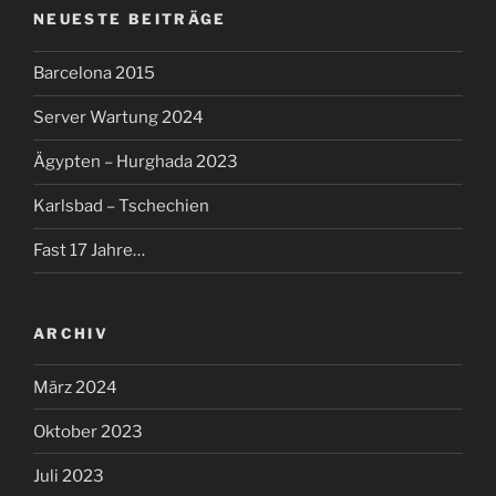
NEUESTE BEITRÄGE
Barcelona 2015
Server Wartung 2024
Ägypten – Hurghada 2023
Karlsbad – Tschechien
Fast 17 Jahre…
ARCHIV
März 2024
Oktober 2023
Juli 2023