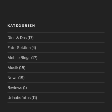
KATEGORIEN
Dies & Das
(17)
Foto-Sektion
(4)
Mobile Blogs
(17)
Musik
(15)
News
(19)
Reviews
(1)
Urlaubsfotos
(11)