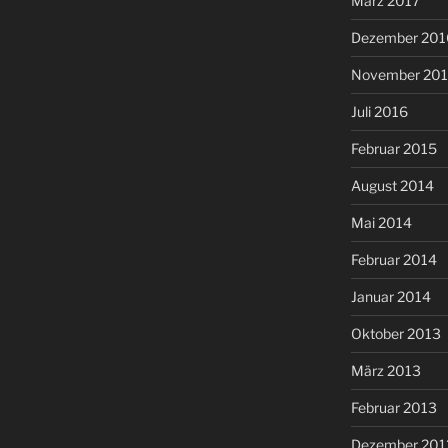
März 2017
Dezember 201
November 20
Juli 2016
Februar 2015
August 2014
Mai 2014
Februar 2014
Januar 2014
Oktober 2013
März 2013
Februar 2013
Dezember 201