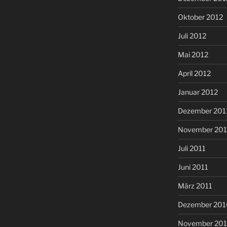
Oktober 2012
Juli 2012
Mai 2012
April 2012
Januar 2012
Dezember 201
November 201
Juli 2011
Juni 2011
März 2011
Dezember 201
November 20