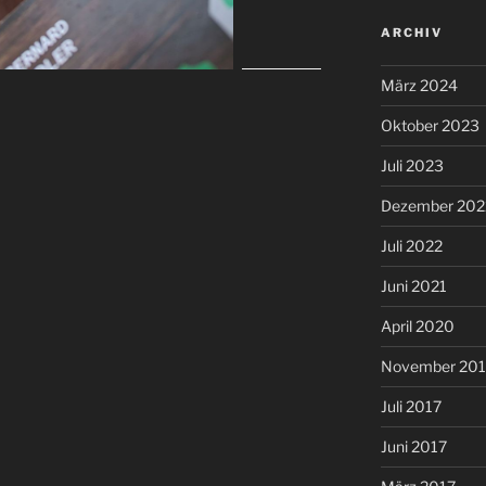
ARCHIV
März 2024
Oktober 2023
Juli 2023
Dezember 202
Juli 2022
Juni 2021
April 2020
November 20
Juli 2017
Juni 2017