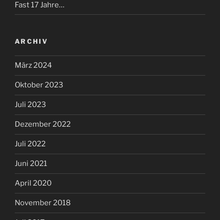
Fast 17 Jahre…
ARCHIV
März 2024
Oktober 2023
Juli 2023
Dezember 2022
Juli 2022
Juni 2021
April 2020
November 2018