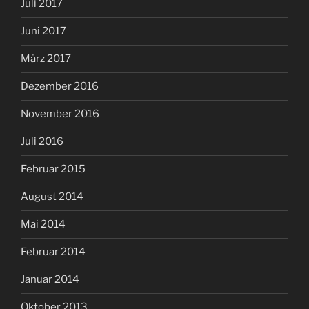
Juli 2017
Juni 2017
März 2017
Dezember 2016
November 2016
Juli 2016
Februar 2015
August 2014
Mai 2014
Februar 2014
Januar 2014
Oktober 2013