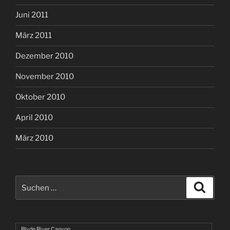
Juni 2011
März 2011
Dezember 2010
November 2010
Oktober 2010
April 2010
März 2010
Suchen
Suche
nach:
Blyde River Canyon