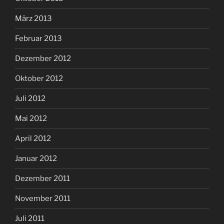
März 2013
Februar 2013
Dezember 2012
Oktober 2012
Juli 2012
Mai 2012
April 2012
Januar 2012
Dezember 2011
November 2011
Juli 2011