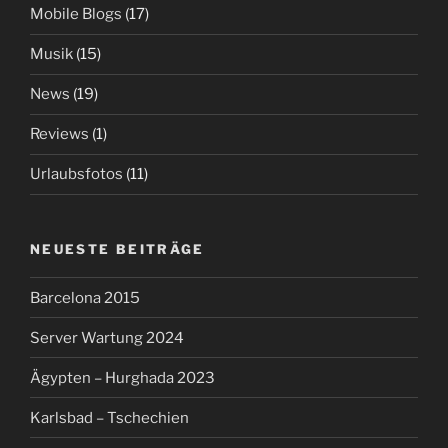
Mobile Blogs
(17)
Musik
(15)
News
(19)
Reviews
(1)
Urlaubsfotos
(11)
NEUESTE BEITRÄGE
Barcelona 2015
Server Wartung 2024
Ägypten – Hurghada 2023
Karlsbad – Tschechien